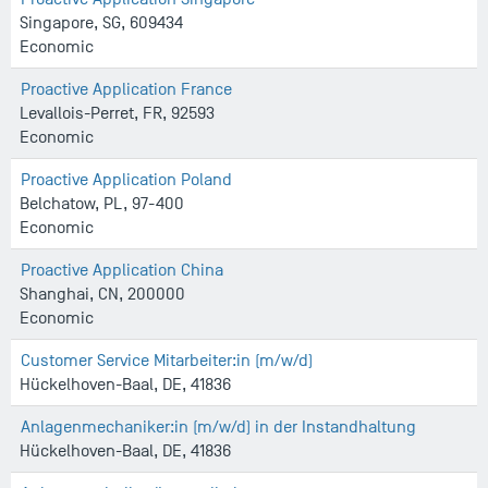
Singapore, SG, 609434
Economic
Proactive Application France
Levallois-Perret, FR, 92593
Economic
Proactive Application Poland
Belchatow, PL, 97-400
Economic
Proactive Application China
Shanghai, CN, 200000
Economic
Customer Service Mitarbeiter:in (m/w/d)
Hückelhoven-Baal, DE, 41836
Anlagenmechaniker:in (m/w/d) in der Instandhaltung
Hückelhoven-Baal, DE, 41836