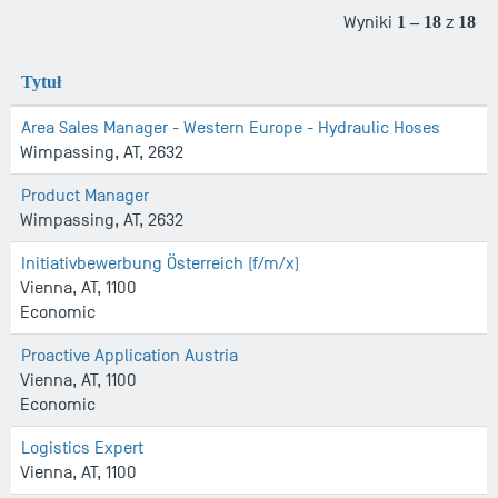
Wyniki
1 – 18
z
18
Tytuł
Area Sales Manager - Western Europe - Hydraulic Hoses
Wimpassing, AT, 2632
Product Manager
Wimpassing, AT, 2632
Initiativbewerbung Österreich (f/m/x)
Vienna, AT, 1100
Economic
Proactive Application Austria
Vienna, AT, 1100
Economic
Logistics Expert
Vienna, AT, 1100