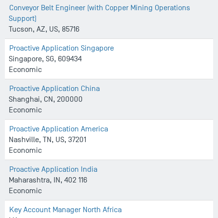
Conveyor Belt Engineer (with Copper Mining Operations
Support)
Tucson, AZ, US, 85716
Proactive Application Singapore
Singapore, SG, 609434
Economic
Proactive Application China
Shanghai, CN, 200000
Economic
Proactive Application America
Nashville, TN, US, 37201
Economic
Proactive Application India
Maharashtra, IN, 402 116
Economic
Key Account Manager North Africa